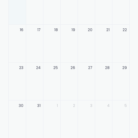
16
17
18
19
20
21
22
23
24
25
26
27
28
29
30
31
1
2
3
4
5