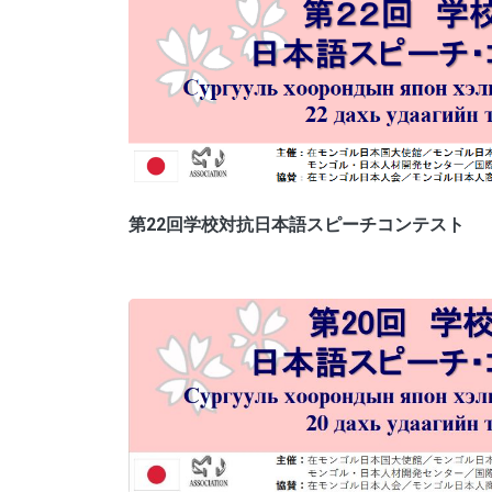
第22回学校対抗日本語スピーチコンテスト