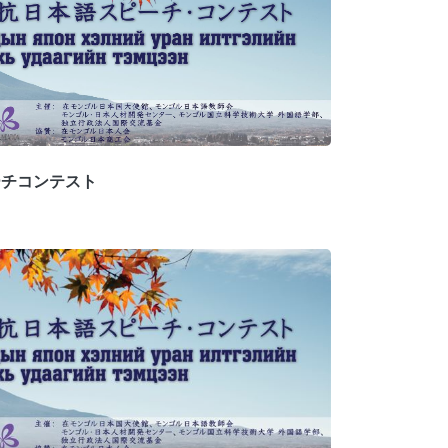
ーチコンテスト