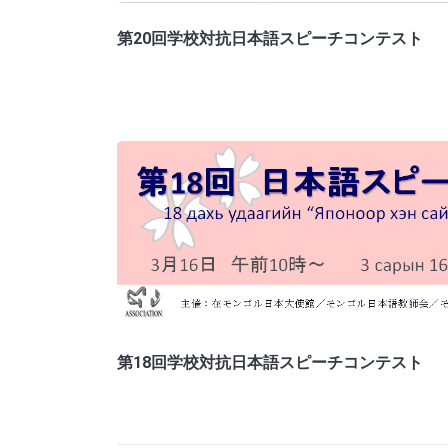
第20回学校対抗日本語スピーチコンテスト
第18回学校対抗日本語スピーチコンテスト