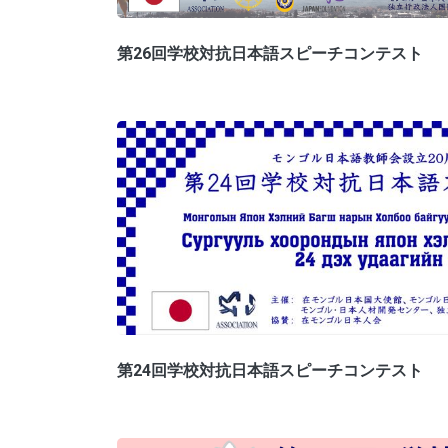
第26回学校対抗日本語スピーチコンテスト
第24回学校対抗日本語スピーチコンテスト