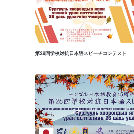
第28回学校対抗日本語スピーチコンテスト