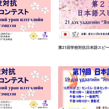
第21回学校対抗日本語スピ