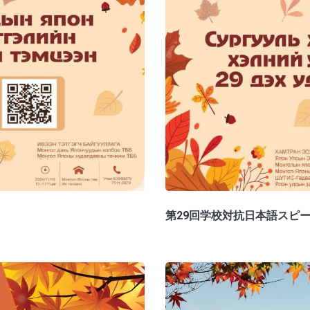
第29回学校対抗日本語スピ