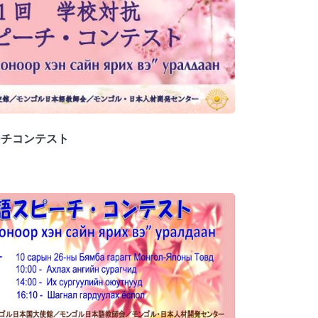
ーチコンテスト