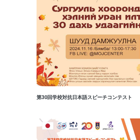
第30回学校対抗日本語スピーチコンテスト