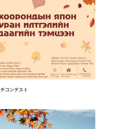
ーチコンテスト