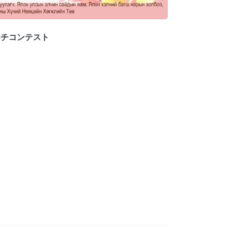
ーチコンテスト