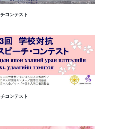
ーチコンテスト
ーチコンテスト