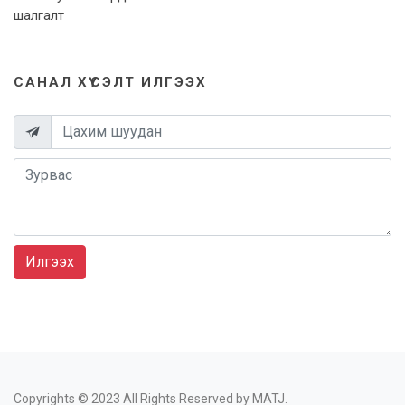
шалгалт
САНАЛ ХҮСЭЛТ ИЛГЭЭХ
Илгээх
Copyrights © 2023 All Rights Reserved by MATJ.