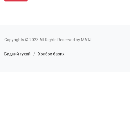
Copyrights © 2023 All Rights Reserved by MATJ.
Бидний тухай
/
Холбоо барих