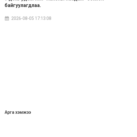
байгуулагдлаа.
2026-08-05 17:13:08
Арга хэмжээ