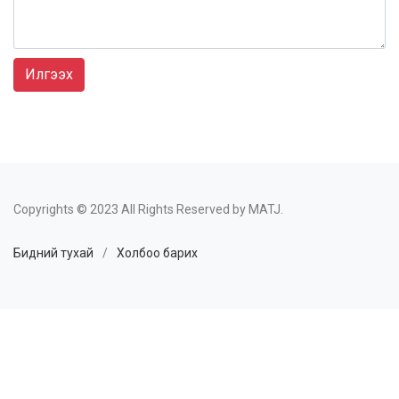
Илгээх
Copyrights © 2023 All Rights Reserved by MATJ.
Бидний тухай
/
Холбоо барих