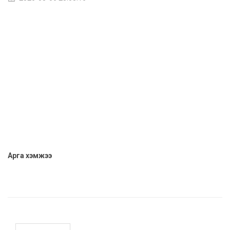
Арга хэмжээ