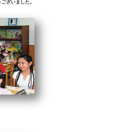
うございました。