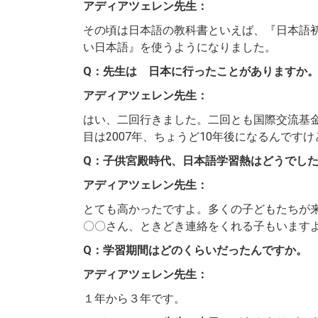
アディアツェレン先生：
その頃は日本語の教科書といえば、『日本語
い日本語』を使うようになりました。
Q：先生は 日本に行ったことがありますか
アディアツェレン先生：
はい、二回行きました。二回とも国際交流基
目は2007年、ちょうど10年後になるんです
Q：子供宮殿時代、日本語学習熱はどうでし
アディアツェレン先生：
とても高かったですよ。多くの子どもたちが
〇〇さん、ときどき連絡をくれる子もいます
Q：学習期間はどのくらいだったんですか。
アディアツェレン先生：
１年から３年です。