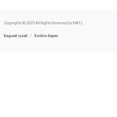
Copyrights © 2023 All Rights Reserved by MATJ.
Бидний тухай
/
Холбоо барих