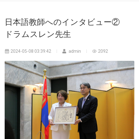
日本語教師へのインタビュー②
ドラムスレン先生
2024-05-08 03:39:42
admin
2092