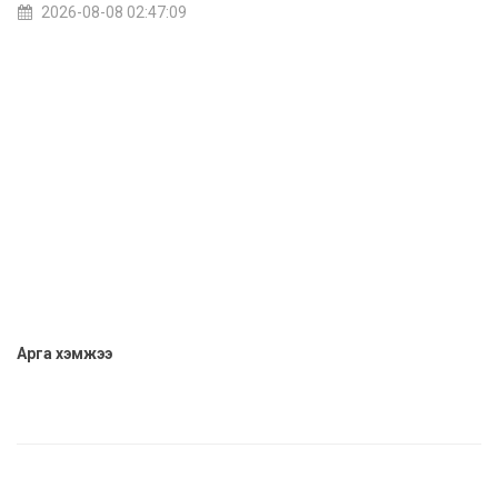
2026-08-08 02:47:09
Арга хэмжээ