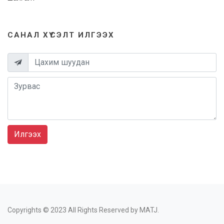
САНАЛ ХҮСЭЛТ ИЛГЭЭХ
Илгээх
Copyrights © 2023 All Rights Reserved by MATJ.