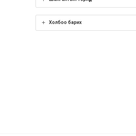
Холбоо барих