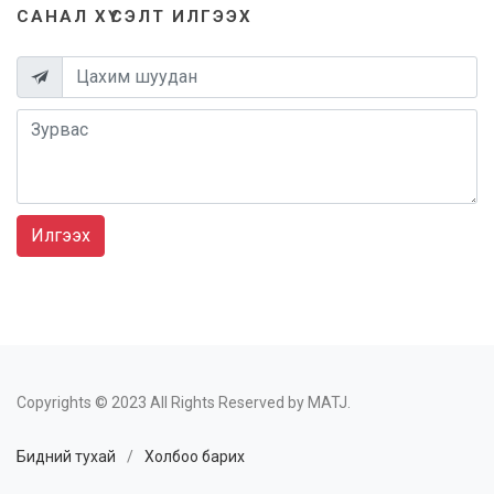
САНАЛ ХҮСЭЛТ ИЛГЭЭХ
Илгээх
Copyrights © 2023 All Rights Reserved by MATJ.
Бидний тухай
/
Холбоо барих