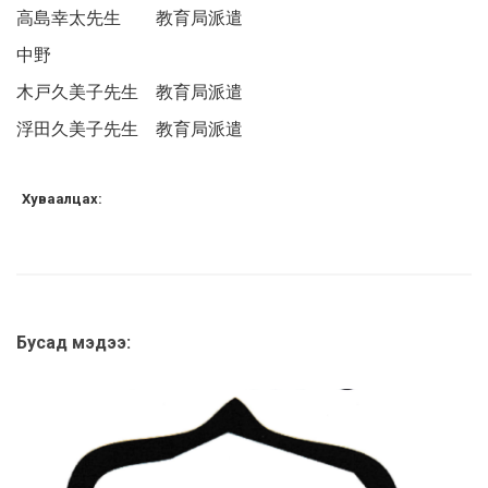
高島幸太先生 教育局派遣
中野
木戸久美子先生 教育局派遣
浮田久美子先生 教育局派遣
Хуваалцах:
Бусад мэдээ: