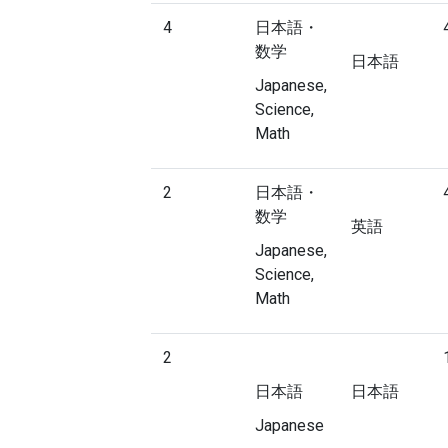
4
日本語・
数学
日本語
Japanese,
Science,
Math
2
日本語・
数学
英語
Japanese,
Science,
Math
2
日本語
日本語
Japanese