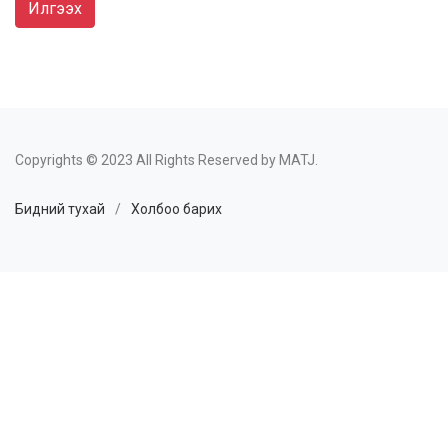
Илгээх
Copyrights © 2023 All Rights Reserved by MATJ.
Бидний тухай
/
Холбоо барих