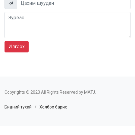
Илгээх
Copyrights © 2023 All Rights Reserved by MATJ.
Бидний тухай
/
Холбоо барих