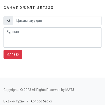
САНАЛ ХҮСЭЛТ ИЛГЭЭХ
Илгээх
Copyrights © 2023 All Rights Reserved by MATJ.
Бидний тухай
/
Холбоо барих