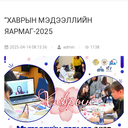
“ХАВРЫН МЭДЭЭЛЛИЙН
ЯАРМАГ-2025
2025-04-14 08:15:56
admin
1138