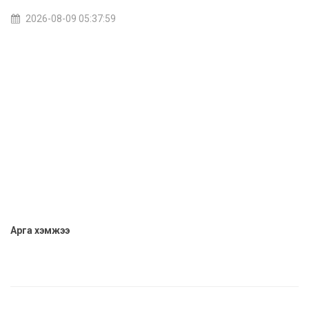
2026-08-09 05:37:59
Арга хэмжээ