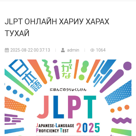
JLPT ОНЛАЙН ХАРИУ ХАРАХ
ТУХАЙ
2025-08-22 00:37:13
admin
1064