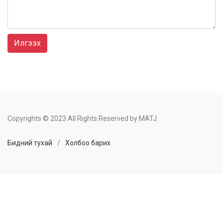
Илгээх
Copyrights © 2023 All Rights Reserved by MATJ.
Бидний тухай
/
Холбоо барих