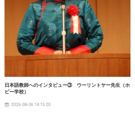
日本語教師へのインタビュー③ ウーリントヤー先生（ホ
ビー学校）
2026-08-06 14:15:20