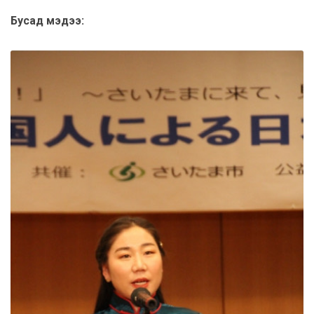
Бусад мэдээ: