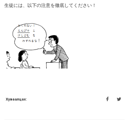
生徒には、以下の注意を徹底してください！
Хуваалцах: